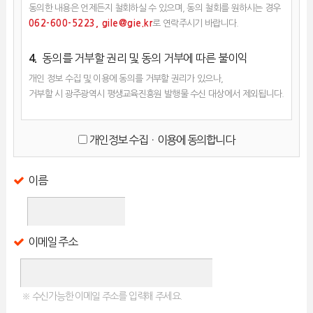
동의한 내용은 언제든지 철회하실 수 있으며, 동의 철회를 원하시는 경우
062-600-5223, gile@gie.kr
로 연락주시기 바랍니다.
동의를 거부할 권리 및 동의 거부에 따른 불이익
4.
개인 정보 수집 및 이용에 동의를 거부할 권리가 있으나,
거부할 시 광주광역시 평생교육진흥원 발행물 수신 대상에서 제외됩니다.
개인정보 수집ㆍ이용에 동의합니다
이름
이메일 주소
※ 수신가능한 이메일 주소를 입력해 주세요.