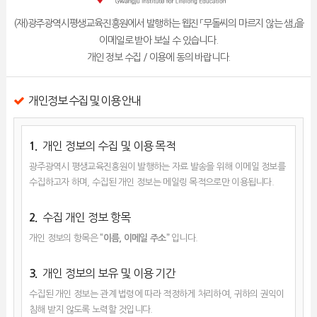
(재)광주광역시평생교육진흥원에서 발행하는 웹진 「무돌씨의 마르지 않는 샘」을
이메일로 받아 보실 수 있습니다.
개인 정보 수집 / 이용에 동의 바랍니다.
개인정보 수집 및 이용 안내
개인 정보의 수집 및 이용 목적
1.
광주광역시 평생교육진흥원이 발행하는 자료 발송을 위해 이메일 정보를
수집하고자 하며, 수집된 개인 정보는 메일링 목적으로만 이용됩니다.
수집 개인 정보 항목
2.
개인 정보의 항목은
“이름, 이메일 주소”
입니다.
개인 정보의 보유 및 이용 기간
3.
수집된 개인 정보는 관계 법령에 따라 적정하게 처리하여, 귀하의 권익이
침해 받지 않도록 노력할 것입니다.